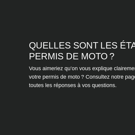
QUELLES SONT LES ÉT
PERMIS DE MOTO ?
Vous aimeriez qu’on vous explique clairemen
votre permis de moto ? Consultez notre pa
toutes les réponses à vos questions.