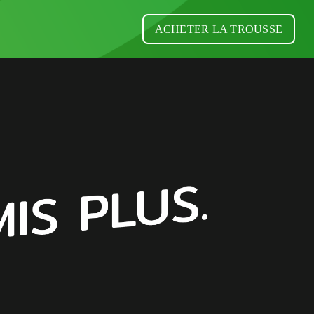
ACHETER LA TROUSSE